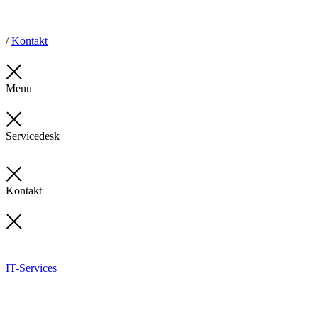
/
Kontakt
Menu
Servicedesk
Kontakt
IT-Services