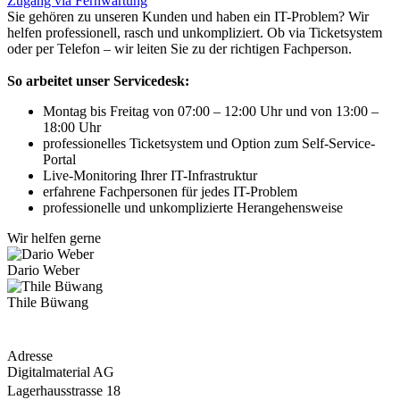
Zugang via Fernwartung
Sie gehören zu unseren Kunden und haben ein IT-Problem? Wir
helfen professionell, rasch und unkompliziert. Ob via Ticketsystem
oder per Telefon – wir leiten Sie zu der richtigen Fachperson.
So arbeitet unser Servicedesk:
Montag bis Freitag von 07:00 – 12:00 Uhr und von 13:00 –
18:00 Uhr
professionelles Ticketsystem und Option zum Self-Service-
Portal
Live-Monitoring Ihrer IT-Infrastruktur
erfahrene Fachpersonen für jedes IT-Problem
professionelle und unkomplizierte Herangehensweise
Wir helfen gerne
Dario Weber
Thile Büwang
Adresse
Digitalmaterial AG
Lagerhausstrasse 18