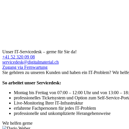
Unser IT-Servicedesk – gerne für Sie da!
+41 52 320 09 08
servicedesk@digitalmaterial.ch
Zugang via Fernwartung
Sie gehören zu unseren Kunden und haben ein IT-Problem? Wir helfen p
So arbeitet unser Servicedesk:
Montag bis Freitag von 07:00 – 12:00 Uhr und von 13:00 – 18
professionelles Ticketsystem und Option zum Self-Service-Port
Live-Monitoring Ihrer IT-Infrastruktur
erfahrene Fachpersonen für jedes IT-Problem
professionelle und unkomplizierte Herangehensweise
Wir helfen gerne