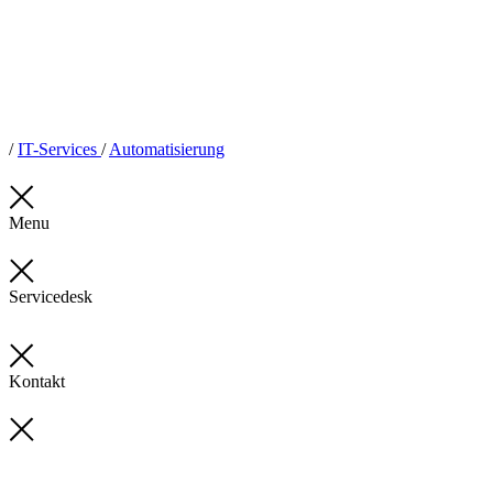
/
IT-Services
/
Automatisierung
Menu
Servicedesk
Kontakt