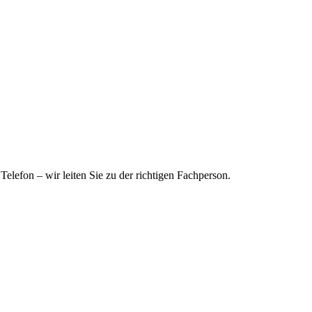
elefon – wir leiten Sie zu der richtigen Fachperson.