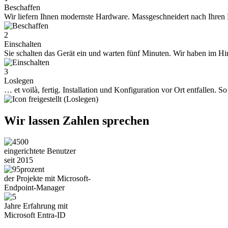
Beschaffen
Wir liefern Ihnen modernste Hardware. Massgeschneidert nach Ihren 
2
Einschalten
Sie schalten das Gerät ein und warten fünf Minuten. Wir haben im Hint
3
Loslegen
… et voilà, fertig. Installation und Konfiguration vor Ort entfallen. S
Wir lassen Zahlen sprechen
eingerichtete Benutzer
seit 2015
der Projekte mit Microsoft-
Endpoint-Manager
Jahre Erfahrung mit
Microsoft Entra-ID