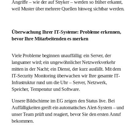
Angriffe – wie der auf Stryker – werden so früher erkannt,
weil Muster über mehrere Quellen hinweg sichtbar werden.
Überwachung Ihrer IT-Systeme: Probleme erkennen,
bevor Ihre Mitarbeitenden es merken
Viele Probleme beginnen unauffällig: ein Server, der
langsamer wird; ein ungewöhnlicher Netzwerkverkehr
mitten in der Nacht; ein Dienst, der kurz ausfällt. Mit dem
IT-Security Monitoring überwachen wir Ihre gesamte IT-
Infrastruktur rund um die Uhr – Server, Netzwerk,
Speicher, Temperatur und Software.
Unsere Bildschirme im EG zeigen den Status live. Bei
Auffälligkeiten greift ein automatisches Alert-System – und
unser Team prüft und reagiert, bevor Sie den ersten Anruf
bekommen.