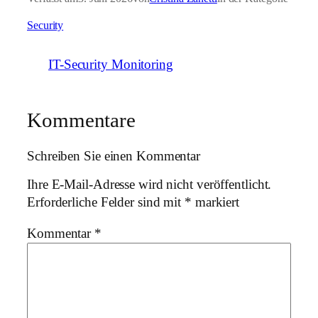
Security
IT-Security Monitoring
Kommentare
Schreiben Sie einen Kommentar
Ihre E-Mail-Adresse wird nicht veröffentlicht.
Erforderliche Felder sind mit
*
markiert
Kommentar
*