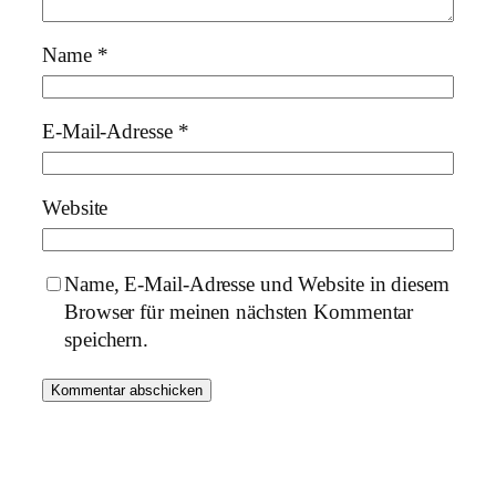
Name
*
E-Mail-Adresse
*
Website
Name, E-Mail-Adresse und Website in diesem
Browser für meinen nächsten Kommentar
speichern.