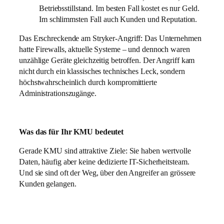
Betriebsstillstand. Im besten Fall kostet es nur Geld.
Im schlimmsten Fall auch Kunden und Reputation.
Das Erschreckende am Stryker-Angriff: Das Unternehmen
hatte Firewalls, aktuelle Systeme – und dennoch waren
unzählige Geräte gleichzeitig betroffen. Der Angriff kam
nicht durch ein klassisches technisches Leck, sondern
höchstwahrscheinlich durch kompromittierte
Administrationszugänge.
Was das für Ihr KMU bedeutet
Gerade KMU sind attraktive Ziele: Sie haben wertvolle
Daten, häufig aber keine dedizierte IT-Sicherheitsteam.
Und sie sind oft der Weg, über den Angreifer an grössere
Kunden gelangen.