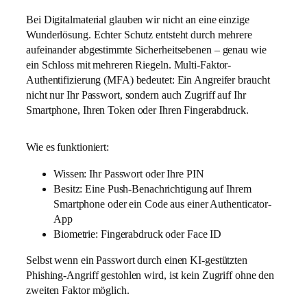
Bei Digitalmaterial glauben wir nicht an eine einzige
Wunderlösung. Echter Schutz entsteht durch mehrere
aufeinander abgestimmte Sicherheitsebenen – genau wie
ein Schloss mit mehreren Riegeln. Multi-Faktor-
Authentifizierung (MFA) bedeutet: Ein Angreifer braucht
nicht nur Ihr Passwort, sondern auch Zugriff auf Ihr
Smartphone, Ihren Token oder Ihren Fingerabdruck.
Wie es funktioniert:
Wissen: Ihr Passwort oder Ihre PIN
Besitz: Eine Push-Benachrichtigung auf Ihrem
Smartphone oder ein Code aus einer Authenticator-
App
Biometrie: Fingerabdruck oder Face ID
Selbst wenn ein Passwort durch einen KI-gestützten
Phishing-Angriff gestohlen wird, ist kein Zugriff ohne den
zweiten Faktor möglich.