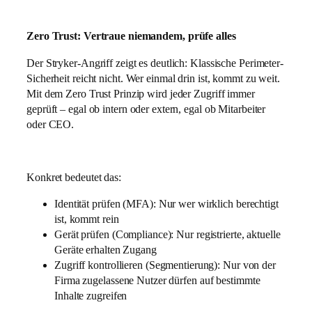
Zero Trust: Vertraue niemandem, prüfe alles
Der Stryker-Angriff zeigt es deutlich: Klassische Perimeter-
Sicherheit reicht nicht. Wer einmal drin ist, kommt zu weit.
Mit dem Zero Trust Prinzip wird jeder Zugriff immer
geprüft – egal ob intern oder extern, egal ob Mitarbeiter
oder CEO.
Konkret bedeutet das:
Identität prüfen (MFA): Nur wer wirklich berechtigt
ist, kommt rein
Gerät prüfen (Compliance): Nur registrierte, aktuelle
Geräte erhalten Zugang
Zugriff kontrollieren (Segmentierung): Nur von der
Firma zugelassene Nutzer dürfen auf bestimmte
Inhalte zugreifen